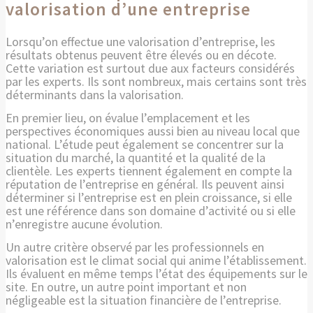
valorisation d’une entreprise
Lorsqu’on effectue une valorisation d’entreprise, les
résultats obtenus peuvent être élevés ou en décote.
Cette variation est surtout due aux facteurs considérés
par les experts. Ils sont nombreux, mais certains sont très
déterminants dans la valorisation.
En premier lieu, on évalue l’emplacement et les
perspectives économiques aussi bien au niveau local que
national. L’étude peut également se concentrer sur la
situation du marché, la quantité et la qualité de la
clientèle. Les experts tiennent également en compte la
réputation de l’entreprise en général. Ils peuvent ainsi
déterminer si l’entreprise est en plein croissance, si elle
est une référence dans son domaine d’activité ou si elle
n’enregistre aucune évolution.
Un autre critère observé par les professionnels en
valorisation est le climat social qui anime l’établissement.
Ils évaluent en même temps l’état des équipements sur le
site. En outre, un autre point important et non
négligeable est la situation financière de l’entreprise.