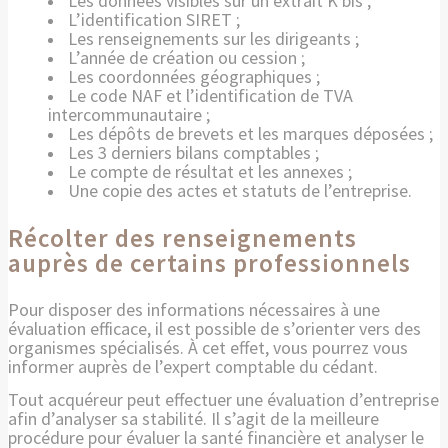
Les données visibles sur un extrait K bis ;
L’identification SIRET ;
Les renseignements sur les dirigeants ;
L’année de création ou cession ;
Les coordonnées géographiques ;
Le code NAF et l’identification de TVA
intercommunautaire ;
Les dépôts de brevets et les marques déposées ;
Les 3 derniers bilans comptables ;
Le compte de résultat et les annexes ;
Une copie des actes et statuts de l’entreprise.
Récolter des renseignements
auprès de certains professionnels
Pour disposer des informations nécessaires à une
évaluation efficace, il est possible de s’orienter vers des
organismes spécialisés. À cet effet, vous pourrez vous
informer auprès de l’expert comptable du cédant.
Tout acquéreur peut effectuer une évaluation d’entreprise
afin d’analyser sa stabilité. Il s’agit de la meilleure
procédure pour évaluer la santé financière et analyser le