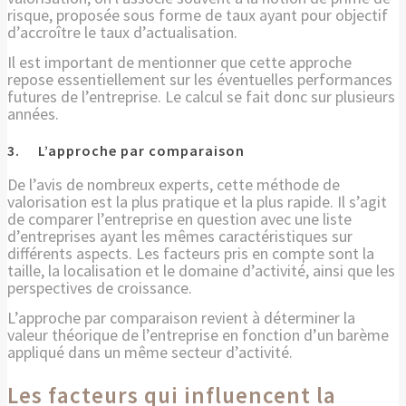
risque, proposée sous forme de taux ayant pour objectif
d’accroître le taux d’actualisation.
Il est important de mentionner que cette approche
repose essentiellement sur les éventuelles performances
futures de l’entreprise. Le calcul se fait donc sur plusieurs
années.
3. L’approche par comparaison
De l’avis de nombreux experts, cette méthode de
valorisation est la plus pratique et la plus rapide. Il s’agit
de comparer l’entreprise en question avec une liste
d’entreprises ayant les mêmes caractéristiques sur
différents aspects. Les facteurs pris en compte sont la
taille, la localisation et le domaine d’activité, ainsi que les
perspectives de croissance.
L’approche par comparaison revient à déterminer la
valeur théorique de l’entreprise en fonction d’un barème
appliqué dans un même secteur d’activité.
Les facteurs qui influencent la