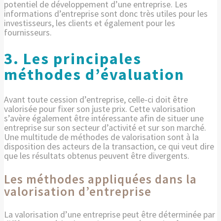
potentiel de développement d’une entreprise. Les
informations d’entreprise sont donc très utiles pour les
investisseurs, les clients et également pour les
fournisseurs.
3. Les principales
méthodes d’évaluation
Avant toute cession d’entreprise, celle-ci doit être
valorisée pour fixer son juste prix. Cette valorisation
s’avère également être intéressante afin de situer une
entreprise sur son secteur d’activité et sur son marché.
Une multitude de méthodes de valorisation sont à la
disposition des acteurs de la transaction, ce qui veut dire
que les résultats obtenus peuvent être divergents.
Les méthodes appliquées dans la
valorisation d’entreprise
La valorisation d’une entreprise peut être déterminée par