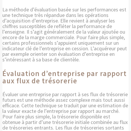
La méthode d’évaluation basée sur les performances est
une technique très répandue dans les opérations
d’acquisition d’entreprise. Elle revient à analyser les
chiffres susceptibles de refléter la performance de
l’enseigne. Il s’agit généralement de la valeur ajoutée ou
encore de la marge commerciale. Pour faire plus simple,
certains professionnels s’appuient uniquement sur un
indicateur clé de l’entreprise en cession. L’acquéreur peut
par exemple orienter son évaluation d’entreprise en
s’intéressant à sa base de clientèle.
Évaluation d’entreprise par rapport
aux flux de trésorerie
Évaluer une entreprise par rapport à ses flux de trésorerie
futurs est une méthode assez complexe mais tout aussi
efficace. Cette technique se traduit par une estimation de
la valeur exacte de l’entreprise par rapport au marché.
Pour faire plus simple, la trésorerie disponible est
obtenue à partir d’une trésorerie initiale combinée au flux
de trésoreries entrants. Les flux de trésoreries sortants