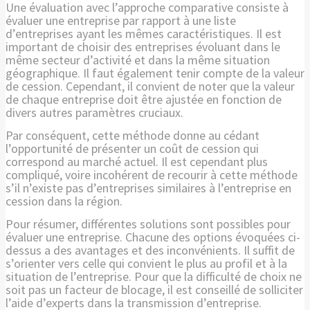
Une évaluation avec l’approche comparative consiste à
évaluer une entreprise par rapport à une liste
d’entreprises ayant les mêmes caractéristiques. Il est
important de choisir des entreprises évoluant dans le
même secteur d’activité et dans la même situation
géographique. Il faut également tenir compte de la valeur
de cession. Cependant, il convient de noter que la valeur
de chaque entreprise doit être ajustée en fonction de
divers autres paramètres cruciaux.
Par conséquent, cette méthode donne au cédant
l’opportunité de présenter un coût de cession qui
correspond au marché actuel. Il est cependant plus
compliqué, voire incohérent de recourir à cette méthode
s’il n’existe pas d’entreprises similaires à l’entreprise en
cession dans la région.
Pour résumer, différentes solutions sont possibles pour
évaluer une entreprise. Chacune des options évoquées ci-
dessus a des avantages et des inconvénients. Il suffit de
s’orienter vers celle qui convient le plus au profil et à la
situation de l’entreprise. Pour que la difficulté de choix ne
soit pas un facteur de blocage, il est conseillé de solliciter
l’aide d’experts dans la transmission d’entreprise.