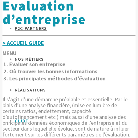
Evaluation
d’entreprise
P2C-PARTNERS
> ACCUEIL GUIDE
MENU
NOS MÉTIERS
1. Evaluer son entreprise
2. Où trouver les bonnes informations
3. Les principales méthodes d’évaluation
RÉALISATIONS
Il s’agit d’une démarche préalable et essentielle. Par le
biais d’une analyse financière, (mise en lumière de
certains ratios, endettement, capacité
d’autofinancement etc.) mais aussi d’une analyse des
GUIDE
principales données économiques de l’entreprise et du
secteur dans lequel elle évolue, sont de nature à influer
fortement sur les différents paramètres de l’évaluation.