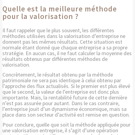
Quelle est la meilleure méthode
pour la valorisation ?
Il faut rappeler que le plus souvent, les différentes
méthodes utilisées dans la valorisation d’entreprise ne
donnent pas les mêmes résultats. Cette situation est
normale étant donné que chaque entreprise a sa propre
stratégie. En aucun cas, il ne faut calculer la moyenne des
résultats obtenus par différentes méthodes de
valorisation.
Concrètement, le résultat obtenu par la méthode
patrimoniale ne sera pas identique à celui obtenu par
l’approche des flux actualisés. Si le premier est plus élevé
que le second, la valeur de l’entreprise est donc plus
importante. Mais, la rentabilité future de cette dernière
n’est pas assurée pour autant. Dans le cas contraire,
l’entreprise jouit d’un dynamisme économique, mais sa
place dans son secteur d’activité est remise en question.
Pour conclure, quelle que soit la méthode appliquée pour
une valorisation entreprise, il s’agit d’une opération