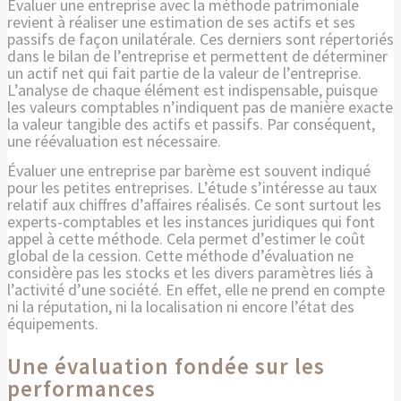
Évaluer une entreprise avec la méthode patrimoniale
revient à réaliser une estimation de ses actifs et ses
passifs de façon unilatérale. Ces derniers sont répertoriés
dans le bilan de l’entreprise et permettent de déterminer
un actif net qui fait partie de la valeur de l’entreprise.
L’analyse de chaque élément est indispensable, puisque
les valeurs comptables n’indiquent pas de manière exacte
la valeur tangible des actifs et passifs. Par conséquent,
une réévaluation est nécessaire.
Évaluer une entreprise par barème est souvent indiqué
pour les petites entreprises. L’étude s’intéresse au taux
relatif aux chiffres d’affaires réalisés. Ce sont surtout les
experts-comptables et les instances juridiques qui font
appel à cette méthode. Cela permet d’estimer le coût
global de la cession. Cette méthode d’évaluation ne
considère pas les stocks et les divers paramètres liés à
l’activité d’une société. En effet, elle ne prend en compte
ni la réputation, ni la localisation ni encore l’état des
équipements.
Une évaluation fondée sur les
performances