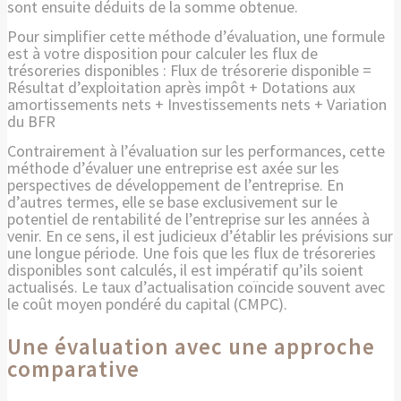
sont ensuite déduits de la somme obtenue.
Pour simplifier cette méthode d’évaluation, une formule
est à votre disposition pour calculer les flux de
trésoreries disponibles : Flux de trésorerie disponible =
Résultat d’exploitation après impôt + Dotations aux
amortissements nets + Investissements nets + Variation
du BFR
Contrairement à l’évaluation sur les performances, cette
méthode d’évaluer une entreprise est axée sur les
perspectives de développement de l’entreprise. En
d’autres termes, elle se base exclusivement sur le
potentiel de rentabilité de l’entreprise sur les années à
venir. En ce sens, il est judicieux d’établir les prévisions sur
une longue période. Une fois que les flux de trésoreries
disponibles sont calculés, il est impératif qu’ils soient
actualisés. Le taux d’actualisation coïncide souvent avec
le coût moyen pondéré du capital (CMPC).
Une évaluation avec une approche
comparative