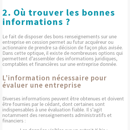
2. Où trouver les bonnes
informations ?
Le fait de disposer des bons renseignements sur une
entreprise en cession permet au futur acquéreur ou
actionnaire de prendre sa décision de façon plus avisée.
Dans cette optique, il existe de nombreuses options qui
permettent d’assembler des informations juridiques,
comptables et financières sur une entreprise donnée.
L’information nécessaire pour
évaluer une entreprise
Diverses informations peuvent être obtenues et doivent
être fournies par le cédant, dont certaines sont
indispensables à une évaluation fiable. Il s’agit
notamment des renseignements administratifs et
financiers :