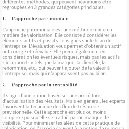
différentes méthodes, qui peuvent néanmoins être
regroupées en 3 grandes catégories principales.
1. L’approche patrimoniale
L’approche patrimoniale est une méthode mixte en
matière de valorisation. Elle consiste à considérer les
éléments actifs et passifs consignés sur le bilan de
l’entreprise. L’évaluation vous permet d’obtenir un actif
net corrigé et réévalué. Elle prend également en
considération les éventuels risques, mais pas les actifs
« incorporels » tels que la marque, la clientèle, la
renommée, etc., qui peuvent ajouter de la valeur à
l’entreprise, mais qui n’apparaissent pas au bilan.
2. L’approche par la rentabilité
Il s’agit d’une option basée sur une procédure
d’actualisation des résultats. Mais en général, les experts
favorisent la technique des flux de trésorerie
prévisionnelle. Cette approche est plus ou moins
complexe puisqu’elle se traduit par un manque de
visibilité. Pour minimiser les aléas de cette pratique de
valorisation, on l’associe souvent à la notion de prime de