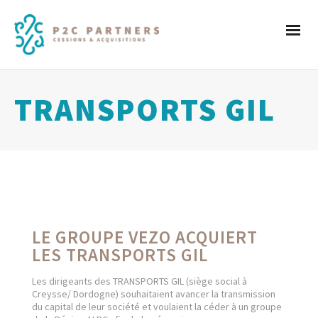
TRANSPORTS GIL
LE GROUPE VEZO ACQUIERT
LES TRANSPORTS GIL
Les dirigeants des TRANSPORTS GIL (siège social à
Creysse/ Dordogne) souhaitaient avancer la transmission
du capital de leur société et voulaient la céder à un groupe