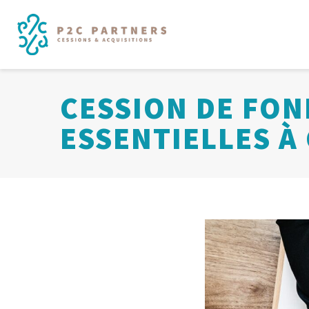
CESSION DE FON
ESSENTIELLES À