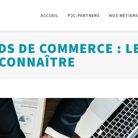
ACCUEIL
P2C-PARTNERS
NOS MÉTIERS
DS DE COMMERCE : L
 CONNAÎTRE