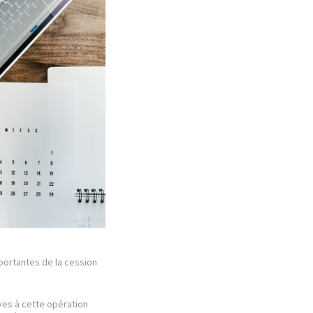
portantes de la cession
ves à cette opération