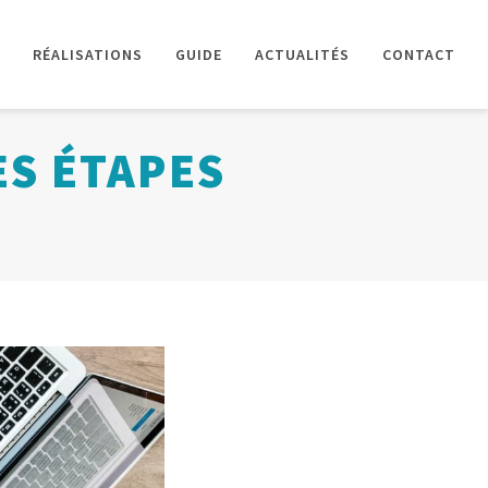
RÉALISATIONS
GUIDE
ACTUALITÉS
CONTACT
ES ÉTAPES