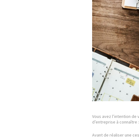
Vous avez l’intention de
d’entreprise à connaître :
Avant de réaliser une ce