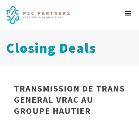
Closing Deals
TRANSMISSION DE TRANS
GENERAL VRAC AU
GROUPE HAUTIER