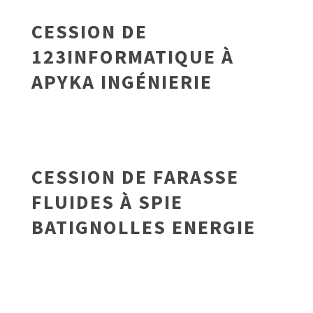
CESSION DE
123INFORMATIQUE À
APYKA INGÉNIERIE
CESSION DE FARASSE
FLUIDES À SPIE
BATIGNOLLES ENERGIE