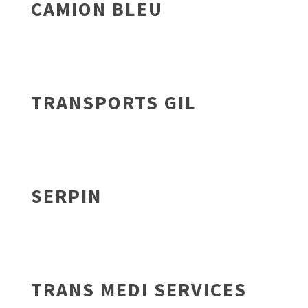
CAMION BLEU
TRANSPORTS GIL
SERPIN
TRANS MEDI SERVICES